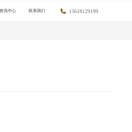
15618129199
资讯中心
联系我们