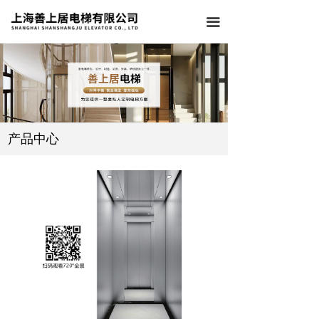
끀
产品中心